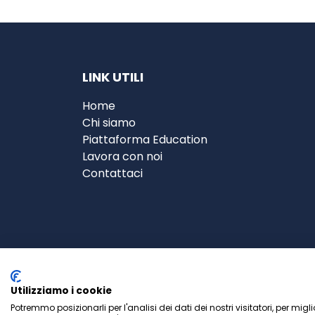
LINK UTILI
Home
Chi siamo
Piattaforma Education
Lavora con noi
Contattaci
Utilizziamo i cookie
Potremmo posizionarli per l'analisi dei dati dei nostri visitatori, per mig