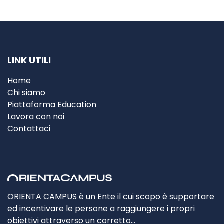
LINK UTILI
Home
Chi siamo
Piattaforma Education
Lavora con noi
Contattaci
ORIENTA CAMPUS è un Ente il cui scopo è supportare
ed incentivare le persone a raggiungere i propri
obiettivi attraverso un corretto…