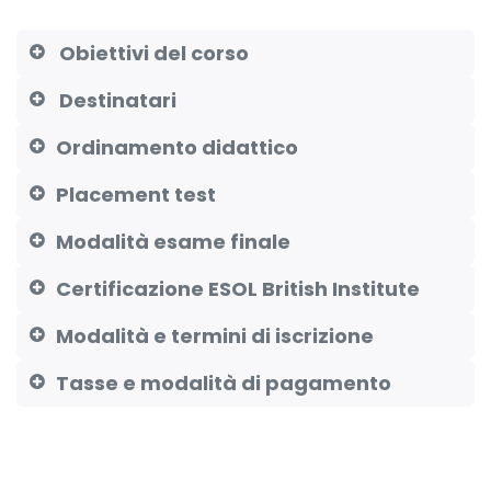
Obiettivi del corso
Destinatari
Ordinamento didattico
Placement test
Modalità esame finale
Certificazione ESOL British Institute
Modalità e termini di iscrizione
Tasse e modalità di pagamento