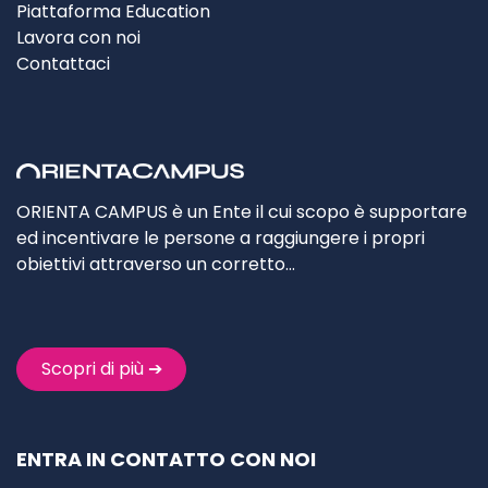
Piattaforma Education
Lavora con noi
Contattaci
ORIENTA CAMPUS è un Ente il cui scopo è supportare
ed incentivare le persone a raggiungere i propri
obiettivi attraverso un corretto…
Scopri di più ➔
ENTRA IN CONTATTO CON NOI