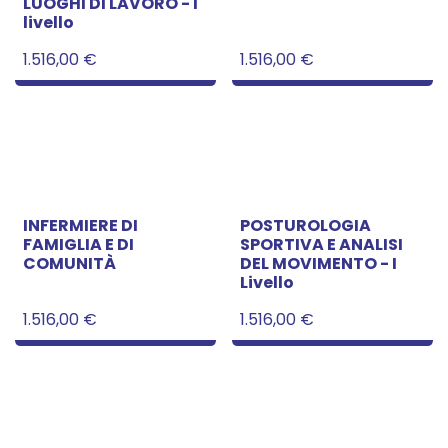
LUOGHI DI LAVORO - I
livello
1.516,00
€
1.516,00
€
INFERMIERE DI
POSTUROLOGIA
FAMIGLIA E DI
SPORTIVA E ANALISI
COMUNITÀ
DEL MOVIMENTO - I
Livello
1.516,00
€
1.516,00
€