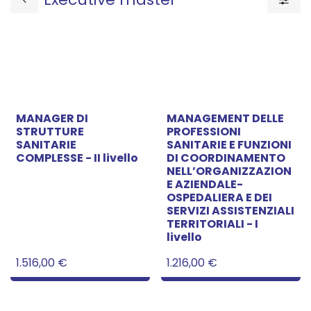
MANAGER DI
MANAGEMENT DELLE
STRUTTURE
PROFESSIONI
SANITARIE
SANITARIE E FUNZIONI
COMPLESSE - II livello
DI COORDINAMENTO
NELL’ORGANIZZAZION
E AZIENDALE-
OSPEDALIERA E DEI
SERVIZI ASSISTENZIALI
TERRITORIALI - I
livello
1.516,00
€
1.216,00
€