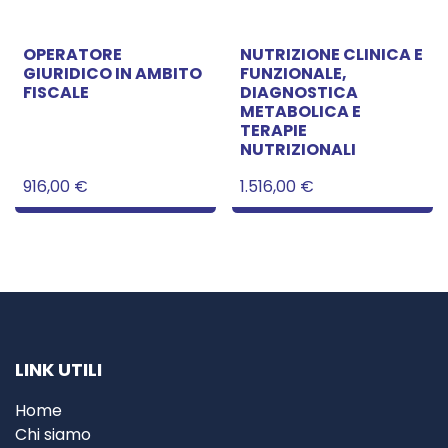
OPERATORE
NUTRIZIONE CLINICA E
GIURIDICO IN AMBITO
FUNZIONALE,
FISCALE
DIAGNOSTICA
METABOLICA E
TERAPIE
NUTRIZIONALI
916,00
€
1.516,00
€
LINK UTILI
Home
Chi siamo