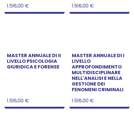
1.516,00
€
1.516,00
€
MASTER ANNUALE DI II
MASTER ANNUALE DI I
LIVELLO PSICOLOGIA
LIVELLO
GIURIDICA E FORENSE
APPROFONDIMENTO
MULTIDISCIPLINARE
NELL'ANALISI E NELLA
GESTIONE DEI
FENOMENI CRIMINALI
1.516,00
€
1.516,00
€