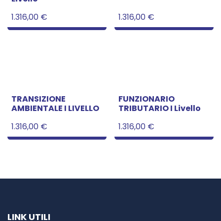
1.316,00
€
1.316,00
€
TRANSIZIONE
FUNZIONARIO
AMBIENTALE I LIVELLO
TRIBUTARIO I Livello
1.316,00
€
1.316,00
€
LINK UTILI