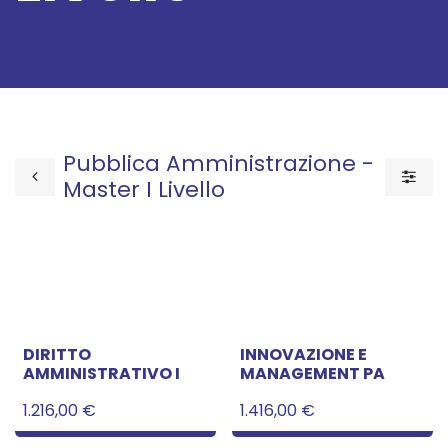
Pubblica Amministrazione -
Master I Livello
DIRITTO
INNOVAZIONE E
AMMINISTRATIVO I
MANAGEMENT PA
1.216,00
€
1.416,00
€