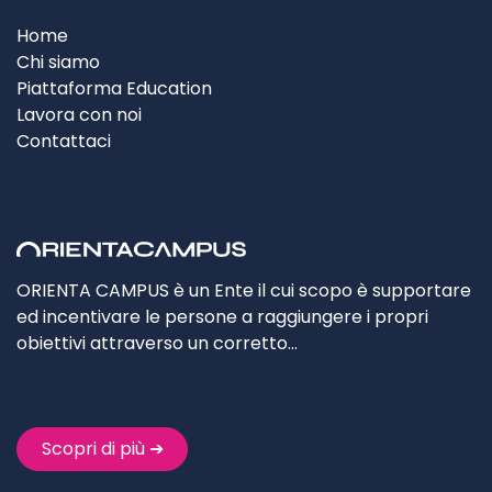
Home
Chi siamo
Piattaforma Education
Lavora con noi
Contattaci
ORIENTA CAMPUS è un Ente il cui scopo è supportare
ed incentivare le persone a raggiungere i propri
obiettivi attraverso un corretto…
Scopri di più ➔