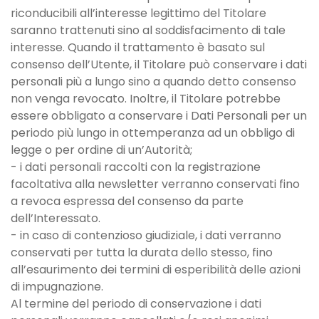
riconducibili all’interesse legittimo del Titolare
saranno trattenuti sino al soddisfacimento di tale
interesse. Quando il trattamento è basato sul
consenso dell’Utente, il Titolare può conservare i dati
personali più a lungo sino a quando detto consenso
non venga revocato. Inoltre, il Titolare potrebbe
essere obbligato a conservare i Dati Personali per un
periodo più lungo in ottemperanza ad un obbligo di
legge o per ordine di un’Autorità;
- i dati personali raccolti con la registrazione
facoltativa alla newsletter verranno conservati fino
a revoca espressa del consenso da parte
dell’Interessato.
- in caso di contenzioso giudiziale, i dati verranno
conservati per tutta la durata dello stesso, fino
all’esaurimento dei termini di esperibilità delle azioni
di impugnazione.
Al termine del periodo di conservazione i dati