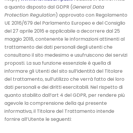
a quanto disposto dal GDPR (
General Data
Protection Regulation
) approvato con Regolamento
UE 2016/679 del Parlamento Europeo e del Consiglio
del 27 aprile 2016 e applicabile a decorrere dal 25
maggio 2018, contenente le informazioni attinenti al
trattamento dei dati personali degli utenti che
consultano il sito medesimo e usufruiscono dei servizi
proposti. La sua funzione essenziale è quella di
informare gli Utenti del sito sull’identità del Titolare
del trattamento, sull’utilizzo che verrà fatto dei loro
dati personali e dei diritti esercitabili. Nel rispetto di
quanto stabilito dall’art 4 del GDPR, per rendere più
agevole la comprensione della qui presente
informativa, il Titolare del Trattamento intende
fornire all’Utente le seguenti: