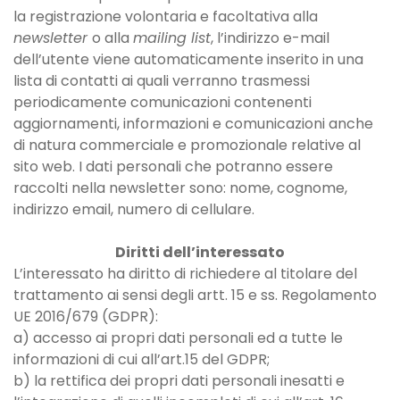
la registrazione volontaria e facoltativa alla
newsletter
o alla
mailing list
, l’indirizzo e-mail
dell’utente viene automaticamente inserito in una
lista di contatti ai quali verranno trasmessi
periodicamente comunicazioni contenenti
aggiornamenti, informazioni e comunicazioni anche
di natura commerciale e promozionale relative al
sito web. I dati personali che potranno essere
raccolti nella newsletter sono: nome, cognome,
indirizzo email, numero di cellulare.
Diritti dell’interessato
L’interessato ha diritto di richiedere al titolare del
trattamento ai sensi degli artt. 15 e ss. Regolamento
UE 2016/679 (GDPR):
a) accesso ai propri dati personali ed a tutte le
informazioni di cui all’art.15 del GDPR;
b) la rettifica dei propri dati personali inesatti e