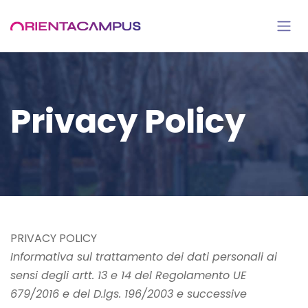
Passa al contenuto
Privacy Policy
PRIVACY POLICY
Informativa sul trattamento dei dati personali ai
sensi degli artt. 13 e 14 del Regolamento UE
679/2016 e del D.lgs. 196/2003 e successive