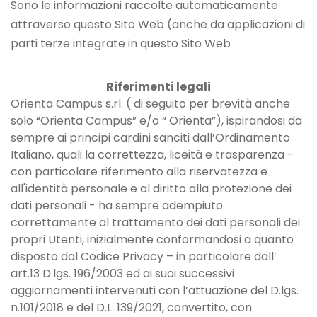
Sono le informazioni raccolte automaticamente
attraverso questo Sito Web (anche da applicazioni di
parti terze integrate in questo Sito Web
Riferimenti legali
Orienta Campus s.rl. ( di seguito per brevità anche
solo “Orienta Campus” e/o “ Orienta”), ispirandosi da
sempre ai principi cardini sanciti dall’Ordinamento
Italiano, quali la correttezza, liceità e trasparenza -
con particolare riferimento alla riservatezza e
all'identità personale e al diritto alla protezione dei
dati personali - ha sempre adempiuto
correttamente al trattamento dei dati personali dei
propri Utenti, inizialmente conformandosi a quanto
disposto dal Codice Privacy – in particolare dall’
art.13 D.lgs. 196/2003 ed ai suoi successivi
aggiornamenti intervenuti con l’attuazione del D.lgs.
n.101/2018 e del D.L. 139/2021, convertito, con