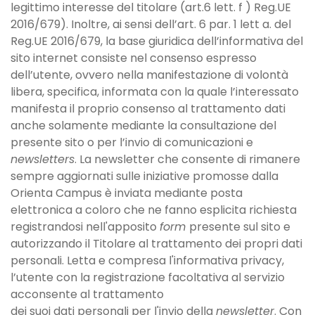
legittimo interesse del titolare (art.6 lett. f ) Reg.UE
2016/679). Inoltre, ai sensi dell’art. 6 par. 1 lett a. del
Reg.UE 2016/679, la base giuridica dell’informativa del
sito internet consiste nel consenso espresso
dell’utente, ovvero nella manifestazione di volontà
libera, specifica, informata con la quale l’interessato
manifesta il proprio consenso al trattamento dati
anche solamente mediante la consultazione del
presente sito o per l’invio di comunicazioni e
newsletters
. La newsletter che consente di rimanere
sempre aggiornati sulle iniziative promosse dalla
Orienta Campus è inviata mediante posta
elettronica a coloro che ne fanno esplicita richiesta
registrandosi nell'apposito
form
presente sul sito e
autorizzando il Titolare al trattamento dei propri dati
personali. Letta e compresa l'informativa privacy,
l’utente con la registrazione facoltativa al servizio
acconsente al trattamento
dei suoi dati personali per l'invio della
newsletter
. Con