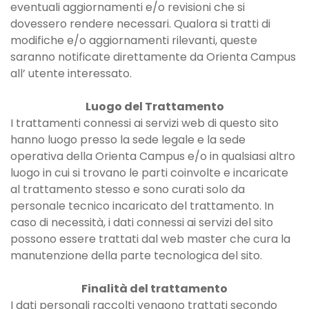
eventuali aggiornamenti e/o revisioni che si
dovessero rendere necessari. Qualora si tratti di
modifiche e/o aggiornamenti rilevanti, queste
saranno notificate direttamente da Orienta Campus
all’ utente interessato.
Luogo del Trattamento
I trattamenti connessi ai servizi web di questo sito
hanno luogo presso la sede legale e la sede
operativa della Orienta Campus e/o in qualsiasi altro
luogo in cui si trovano le parti coinvolte e incaricate
al trattamento stesso e sono curati solo da
personale tecnico incaricato del trattamento. In
caso di necessità, i dati connessi ai servizi del sito
possono essere trattati dal web master che cura la
manutenzione della parte tecnologica del sito.
Finalità del trattamento
I dati personali raccolti vengono trattati secondo