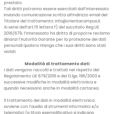
prestato.
Tali diritti potranno essere esercitati dall’Interessato
inviando comunicazione scritta all’indirizzo email del
Titolare del trattamento: info@orientacampus.it
Ai sensi dell’art.15 lettera f) del succitato Reg.UE
2016/679, l’Interessato ha diritto di proporre reclamo
dinanzi l’Autorità Garante per la protezione dei dati
personali qualora ritenga che i suoi diritti siano stati
violati.
Modalità di trattamento dati
I dati vengono raccolti e trattati nel rispetto del
Regolamento UE 679/2016 e del D.lgs. 196/2003 e
successive modifiche in modalità elettronica e
quando necessario anche in modalità cartacea.
Il trattamento dei dati in modalità elettronica
avviene con l’ausilio di strumenti informatici e/o
telematici (a titolo esemplificativo si indicano