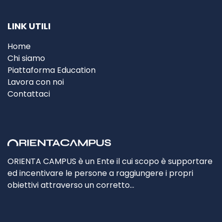
LINK UTILI
Home
Chi siamo
Piattaforma Education
Lavora con noi
Contattaci
ORIENTA CAMPUS è un Ente il cui scopo è supportare
ed incentivare le persone a raggiungere i propri
obiettivi attraverso un corretto…