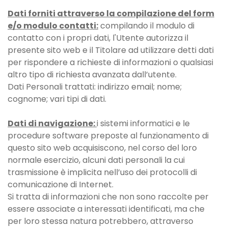
Dati forniti attraverso la compilazione del form
e/o modulo contatti:
compilando il modulo di
contatto con i propri dati, l'Utente autorizza il
presente sito web e il Titolare ad utilizzare detti dati
per rispondere a richieste di informazioni o qualsiasi
altro tipo di richiesta avanzata dall’utente.
Dati Personali trattati: indirizzo email; nome;
cognome; vari tipi di dati.
Dati di navigazione:
i sistemi informatici e le
procedure software preposte al funzionamento di
questo sito web acquisiscono, nel corso del loro
normale esercizio, alcuni dati personali la cui
trasmissione è implicita nell’uso dei protocolli di
comunicazione di Internet.
Si tratta di informazioni che non sono raccolte per
essere associate a interessati identificati, ma che
per loro stessa natura potrebbero, attraverso