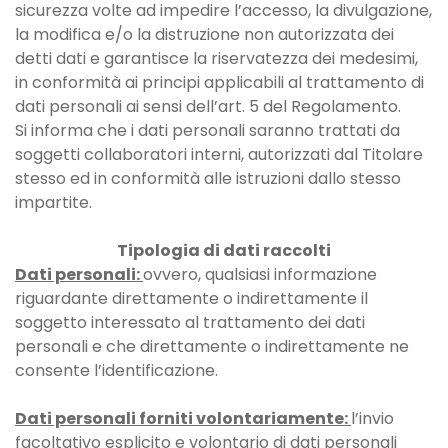
sicurezza volte ad impedire l’accesso, la divulgazione,
la modifica e/o la distruzione non autorizzata dei
detti dati e garantisce la riservatezza dei medesimi,
in conformità ai principi applicabili al trattamento di
dati personali ai sensi dell’art. 5 del Regolamento.
Si informa che i dati personali saranno trattati da
soggetti collaboratori interni, autorizzati dal Titolare
stesso ed in conformità alle istruzioni dallo stesso
impartite.
Tipologia di dati raccolti
Dati personali:
ovvero, qualsiasi informazione
riguardante direttamente o indirettamente il
soggetto interessato al trattamento dei dati
personali e che direttamente o indirettamente ne
consente l’identificazione.
Dati personali forniti volontariamente:
l’invio
facoltativo esplicito e volontario di dati personali