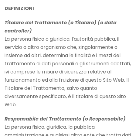
DEFINIZIONI
Titolare del Trattamento (o Titolare) (o data
controller)
La persona fisica o giuridica, l'autorità pubblica, il
servizio o altro organismo che, singolarmente o
insieme ad altri, determina le finalità e i mezzi del
trattamento di dati personali e gli strumenti adottati,
ivi comprese le misure di sicurezza relative al
funzionamento ed alla fruizione di questo Sito Web. Il
Titolare del Trattamento, salvo quanto
diversamente specificato, è il titolare di questo Sito
Web.
Responsabile del Trattamento (o Responsabile)
La persona fisica, giuridica, la pubblica
amministrazione e qualsiasi altro ente che tratta dati