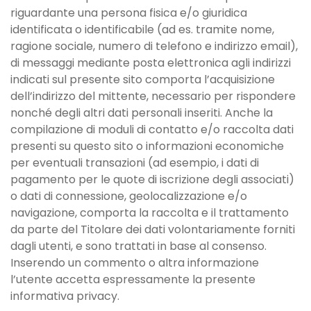
riguardante una persona fisica e/o giuridica
identificata o identificabile (ad es. tramite nome,
ragione sociale, numero di telefono e indirizzo email),
di messaggi mediante posta elettronica agli indirizzi
indicati sul presente sito comporta l’acquisizione
dell’indirizzo del mittente, necessario per rispondere
nonché degli altri dati personali inseriti. Anche la
compilazione di moduli di contatto e/o raccolta dati
presenti su questo sito o informazioni economiche
per eventuali transazioni (ad esempio, i dati di
pagamento per le quote di iscrizione degli associati)
o dati di connessione, geolocalizzazione e/o
navigazione, comporta la raccolta e il trattamento
da parte del Titolare dei dati volontariamente forniti
dagli utenti, e sono trattati in base al consenso.
Inserendo un commento o altra informazione
l’utente accetta espressamente la presente
informativa privacy.