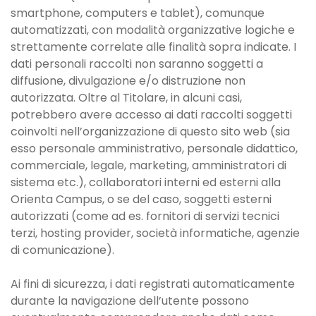
smartphone, computers e tablet), comunque
automatizzati, con modalità organizzative logiche e
strettamente correlate alle finalità sopra indicate. I
dati personali raccolti non saranno soggetti a
diffusione, divulgazione e/o distruzione non
autorizzata. Oltre al Titolare, in alcuni casi,
potrebbero avere accesso ai dati raccolti soggetti
coinvolti nell’organizzazione di questo sito web (sia
esso personale amministrativo, personale didattico,
commerciale, legale, marketing, amministratori di
sistema etc.), collaboratori interni ed esterni alla
Orienta Campus, o se del caso, soggetti esterni
autorizzati (come ad es. fornitori di servizi tecnici
terzi, hosting provider, società informatiche, agenzie
di comunicazione).
Ai fini di sicurezza, i dati registrati automaticamente
durante la navigazione dell’utente possono