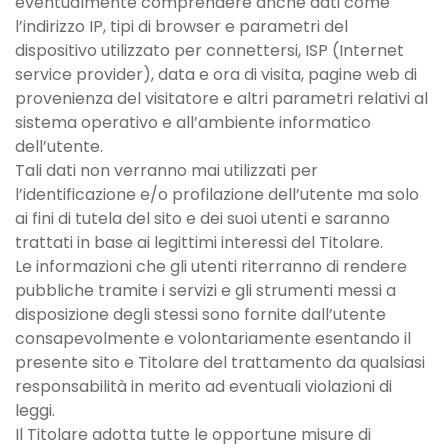
eventualmente comprendere anche dati come
l’indirizzo IP, tipi di browser e parametri del
dispositivo utilizzato per connettersi, ISP (Internet
service provider), data e ora di visita, pagine web di
provenienza del visitatore e altri parametri relativi al
sistema operativo e all’ambiente informatico
dell’utente.
Tali dati non verranno mai utilizzati per
l’identificazione e/o profilazione dell’utente ma solo
ai fini di tutela del sito e dei suoi utenti e saranno
trattati in base ai legittimi interessi del Titolare.
Le informazioni che gli utenti riterranno di rendere
pubbliche tramite i servizi e gli strumenti messi a
disposizione degli stessi sono fornite dall’utente
consapevolmente e volontariamente esentando il
presente sito e Titolare del trattamento da qualsiasi
responsabilità in merito ad eventuali violazioni di
leggi.
Il Titolare adotta tutte le opportune misure di