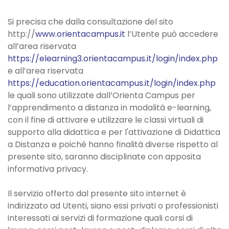
Si precisa che dalla consultazione del sito
http://
www.orientacampus.it
l’Utente può accedere
all’area riservata
https://elearning3.orientacampus.it/login/index.php
e all’area riservata
https://education.orientacampus.it/login/index.php
le quali sono utilizzate dall’Orienta Campus per
l’apprendimento a distanza in modalità e-learning,
con il fine di attivare e utilizzare le classi virtuali di
supporto alla didattica e per l'attivazione di Didattica
a Distanza e poiché hanno finalità diverse rispetto al
presente sito, saranno disciplinate con apposita
informativa privacy.
Il servizio offerto dal presente sito internet è
indirizzato ad Utenti, siano essi privati o professionisti
interessati ai servizi di formazione quali corsi di