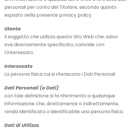
personali per conto del Titolare, secondo quanto
esposto nella presente privacy policy.
Utente
Il soggetto che utilizza questo Sito Web che, salvo
ove diversamente specificato, coincide con
l'Interessato.
Interessato
La persona fisica cui si riferiscono i Dati Personali
Dati Personali (o Dati)
con tale definizione si fa riferimento a qualunque
informazione che, direttamente o indirettamente,
renda identificata o identificabile una persona fisica.
Dati di Utilizzo