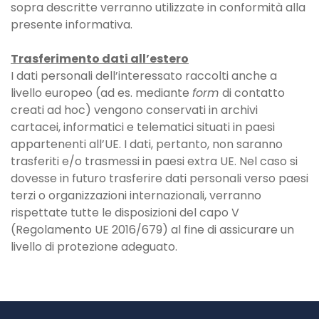
sopra descritte verranno utilizzate in conformità alla
presente informativa.
Trasferimento dati all’estero
I dati personali dell’interessato raccolti anche a
livello europeo (ad es. mediante
form
di contatto
creati ad hoc) vengono conservati in archivi
cartacei, informatici e telematici situati in paesi
appartenenti all’UE. I dati, pertanto, non saranno
trasferiti e/o trasmessi in paesi extra UE. Nel caso si
dovesse in futuro trasferire dati personali verso paesi
terzi o organizzazioni internazionali, verranno
rispettate tutte le disposizioni del capo V
(Regolamento UE 2016/679) al fine di assicurare un
livello di protezione adeguato.