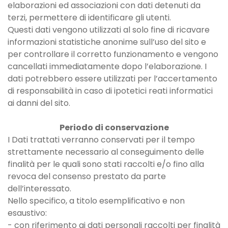
elaborazioni ed associazioni con dati detenuti da
terzi, permettere di identificare gli utenti.
Questi dati vengono utilizzati al solo fine di ricavare
informazioni statistiche anonime sull’uso del sito e
per controllare il corretto funzionamento e vengono
cancellati immediatamente dopo l’elaborazione. I
dati potrebbero essere utilizzati per l’accertamento
di responsabilità in caso di ipotetici reati informatici
ai danni del sito.
Periodo di conservazione
I Dati trattati verranno conservati per il tempo
strettamente necessario al conseguimento delle
finalità per le quali sono stati raccolti e/o fino alla
revoca del consenso prestato da parte
dell’interessato.
Nello specifico, a titolo esemplificativo e non
esaustivo:
- con riferimento ai dati personali raccolti per finalità