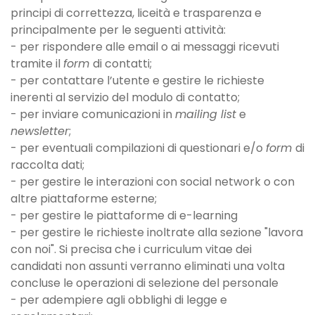
principi di correttezza, liceità e trasparenza e
principalmente per le seguenti attività:
- per rispondere alle email o ai messaggi ricevuti
tramite il
form
di contatti;
- per contattare l’utente e gestire le richieste
inerenti al servizio del modulo di contatto;
- per inviare comunicazioni in
mailing list
e
newsletter
;
- per eventuali compilazioni di questionari e/o
form
di
raccolta dati;
- per gestire le interazioni con social network o con
altre piattaforme esterne;
- per gestire le piattaforme di e-learning
- per gestire le richieste inoltrate alla sezione "lavora
con noi". Si precisa che i curriculum vitae dei
candidati non assunti verranno eliminati una volta
concluse le operazioni di selezione del personale
- per adempiere agli obblighi di legge e