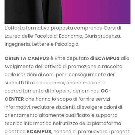
L’offerta formativa proposta comprende Corsi di
Laurea delle Facoltà di Economia, Giurisprudenza,
Ingegneria, Lettere e Psicologia.
ORIENTA CAMPUS
è Ente deputato di
ECAMPUS
allo
svolgimento dell’attività di promozione e raccolta
delle iscrizioni ai corsi per il conseguimento dei
suddetti titoli accademici, anche mediante
accreditamento di Infopoint denominati
OC-
CENTER
che hanno lo scopo di fornire servizi
informativi, reclutare studenti, di svolgere azioni di
orientamento altamente qualificato e supporto
tecnico informatico nell’utilizzo della piattaforma
didattica
ECAMPUS
, nonché di promuovere i progetti