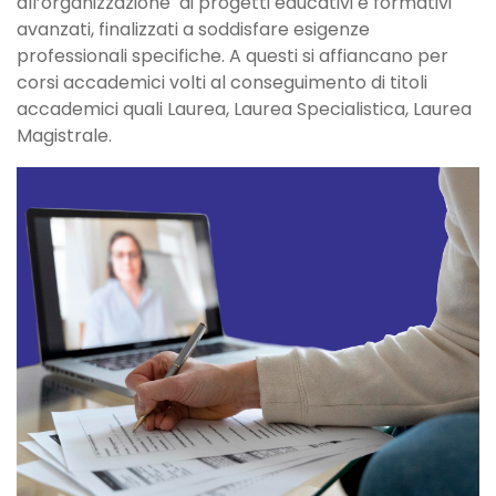
all’organizzazione di progetti educativi e formativi
avanzati, finalizzati a soddisfare esigenze
professionali specifiche. A questi si affiancano per
corsi accademici volti al conseguimento di titoli
accademici quali Laurea, Laurea Specialistica, Laurea
Magistrale.