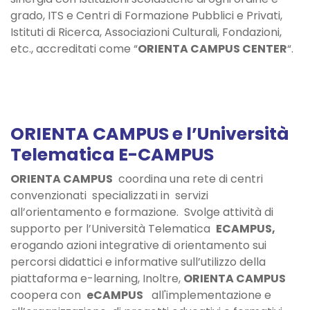
grado, ITS e Centri di Formazione Pubblici e Privati,
Istituti di Ricerca, Associazioni Culturali, Fondazioni,
etc., accreditati come “
ORIENTA CAMPUS CENTER
“.
ORIENTA CAMPUS e l’Università
Telematica E-CAMPUS
ORIENTA CAMPUS
coordina una rete di centri
convenzionati
specializzati in servizi
all’orientamento e formazione. Svolge attività di
supporto per l’Università Telematica
ECAMPUS,
erogando azioni integrative di orientamento sui
percorsi didattici e informative sull’utilizzo della
piattaforma e-learning, Inoltre,
ORIENTA CAMPUS
coopera con
eCAMPUS
all'implementazione e