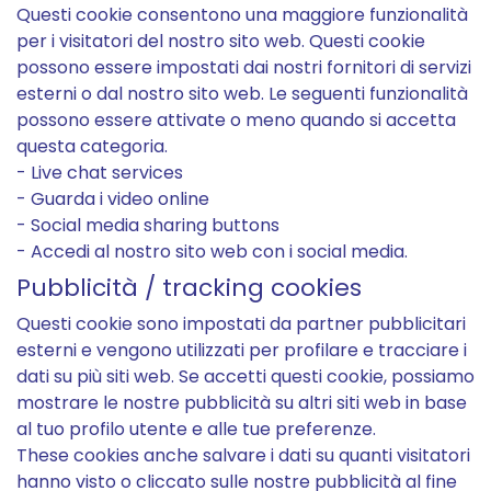
Questi cookie consentono una maggiore funzionalità
per i visitatori del nostro sito web. Questi cookie
possono essere impostati dai nostri fornitori di servizi
esterni o dal nostro sito web. Le seguenti funzionalità
possono essere attivate o meno quando si accetta
questa categoria.
- Live chat services
- Guarda i video online
- Social media sharing buttons
- Accedi al nostro sito web con i social media.
Pubblicità / tracking cookies
Questi cookie sono impostati da partner pubblicitari
esterni e vengono utilizzati per profilare e tracciare i
dati su più siti web. Se accetti questi cookie, possiamo
mostrare le nostre pubblicità su altri siti web in base
al tuo profilo utente e alle tue preferenze.
These cookies anche salvare i dati su quanti visitatori
hanno visto o cliccato sulle nostre pubblicità al fine