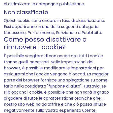
di ottimizzare le campagne pubblicitarie.
Non classificato
Questi cookie sono ancora in fase di classificazione.
Essi appariranno in una delle seguenti categorie:
Necessario, Performance, Funzionale o Pubblicità.
Come posso disattivare o
rimuovere i cookie?
È possibile scegliere di non accettare tutti i cookie
tranne quelli necessari. Nelle impostazioni del
browser, è possibile modificare le impostazioni per
assicurarsi che i cookie vengano bloccati. La maggior
parte dei browser fornisce una spiegazione su come
farlo nella cosiddetta "funzione di aiuto". Tuttavia, se
si bloccano i cookie, è possibile che non sarà in grado
di godere di tutte le caratteristiche tecniche che il
nostro sito web ha da offrire e che ciò possa influire
negativamente sulla vostra esperienza utente.