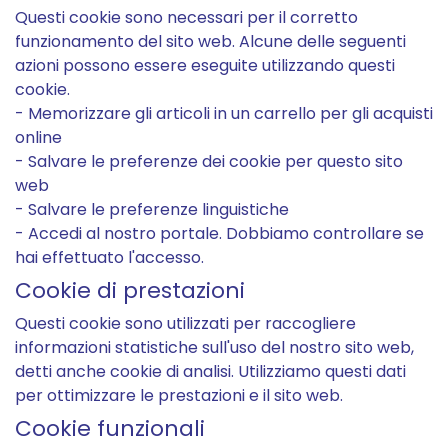
Questi cookie sono necessari per il corretto
funzionamento del sito web. Alcune delle seguenti
azioni possono essere eseguite utilizzando questi
cookie.
- Memorizzare gli articoli in un carrello per gli acquisti
online
- Salvare le preferenze dei cookie per questo sito
web
- Salvare le preferenze linguistiche
- Accedi al nostro portale. Dobbiamo controllare se
hai effettuato l'accesso.
Cookie di prestazioni
Questi cookie sono utilizzati per raccogliere
informazioni statistiche sull'uso del nostro sito web,
detti anche cookie di analisi. Utilizziamo questi dati
per ottimizzare le prestazioni e il sito web.
Cookie funzionali