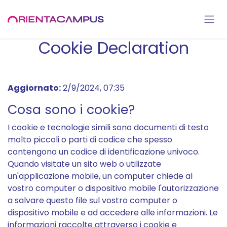
Skip to Content
Cookie Declaration
Aggiornato:
2/9/2024, 07:35
Cosa sono i cookie?
I cookie e tecnologie simili sono documenti di testo
molto piccoli o parti di codice che spesso
contengono un codice di identificazione univoco.
Quando visitate un sito web o utilizzate
un'applicazione mobile, un computer chiede al
vostro computer o dispositivo mobile l'autorizzazione
a salvare questo file sul vostro computer o
dispositivo mobile e ad accedere alle informazioni. Le
informazioni raccolte attraverso i cookie e