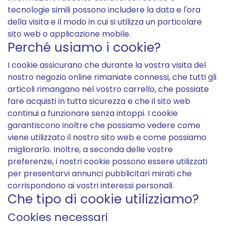
tecnologie simili possono includere la data e l'ora
della visita e il modo in cui si utilizza un particolare
sito web o applicazione mobile.
Perché usiamo i cookie?
I cookie assicurano che durante la vostra visita del
nostro negozio online rimaniate connessi, che tutti gli
articoli rimangano nel vostro carrello, che possiate
fare acquisti in tutta sicurezza e che il sito web
continui a funzionare senza intoppi. I cookie
garantiscono inoltre che possiamo vedere come
viene utilizzato il nostro sito web e come possiamo
migliorarlo. Inoltre, a seconda delle vostre
preferenze, i nostri cookie possono essere utilizzati
per presentarvi annunci pubblicitari mirati che
corrispondono ai vostri interessi personali.
Che tipo di cookie utilizziamo?
Cookies necessari