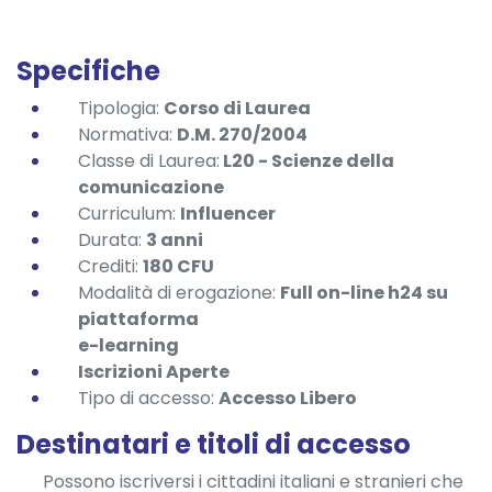
Specifiche
Tipologia:
Corso di Laurea
Normativa:
D.M. 270/2004
Classe di Laurea:
L20 - Scienze della
comunicazione
Curriculum:
Influencer
Durata:
3 anni
Crediti:
180 CFU
Modalità di erogazione:
Full on-line h24 su
piattaforma
e-learning
Iscrizioni Aperte
Tipo di accesso:
Accesso Libero
Destinatari e titoli di accesso
Possono iscriversi i cittadini italiani e stranieri che