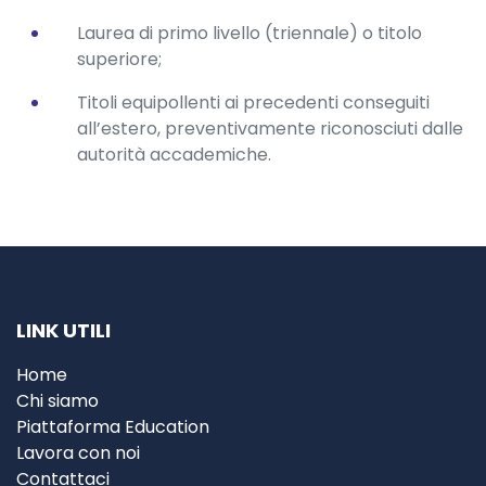
Laurea di primo livello (triennale) o titolo
superiore;
Titoli equipollenti ai precedenti conseguiti
all’estero, preventivamente riconosciuti dalle
autorità accademiche.
LINK UTILI
Home
Chi siamo
Piattaforma Education
Lavora con noi
Contattaci