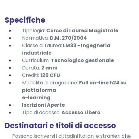
Specifiche
Tipologia:
Corso di Laurea Magistrale
Normativa:
D.M. 270/2004
Classe di Laurea:
LM33 - Ingegneria
industriale
Curriculum:
Tecnologico gestionale
Durata:
2
anni
Crediti:
120 CFU
Modalità di erogazione:
Full on-line h24 su
piattaforma
e-learning
Iscrizioni Aperte
Tipo di accesso:
Accesso Libero
Destinatari e titoli di accesso
Possono iscriversi i cittadini italiani e stranieri che