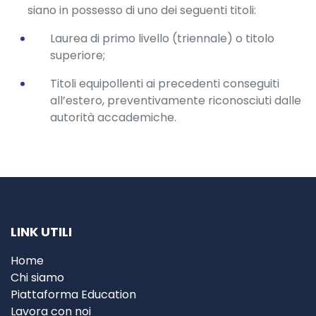
siano in possesso di uno dei seguenti titoli:
Laurea di primo livello (triennale) o titolo
superiore;
Titoli equipollenti ai precedenti conseguiti
all’estero, preventivamente riconosciuti dalle
autorità accademiche.
LINK UTILI
Home
Chi siamo
Piattaforma Education
Lavora con noi