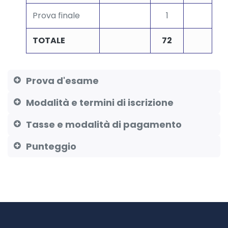
Prova finale
1
TOTALE
72
Prova d'esame
Modalità e termini di iscrizione
Tasse e modalità di pagamento
Punteggio