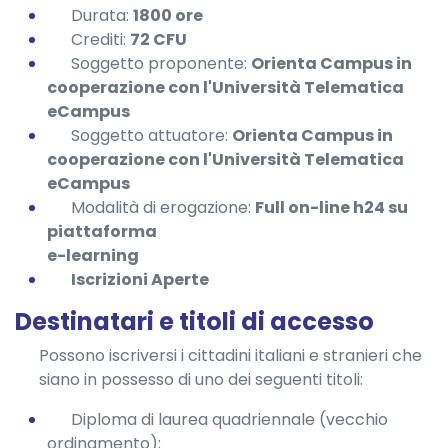
Durata:
1800 ore
Crediti:
72 CFU
Soggetto proponente:
Orienta Campus in
cooperazione con l'Università Telematica
eCampus
Soggetto attuatore:
Orienta Campus in
cooperazione con l'Università Telematica
eCampus
Modalità di erogazione:
Full on-line h24 su
piattaforma
e-learning
Iscrizioni Aperte
Destinatari e titoli di accesso
Possono iscriversi i cittadini italiani e stranieri che
siano in possesso di uno dei seguenti titoli:
Diploma di laurea quadriennale (vecchio
ordinamento);