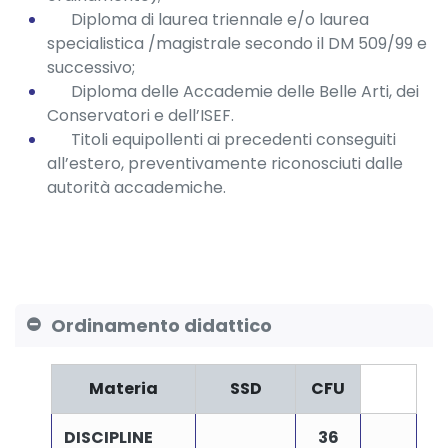
Diploma di laurea triennale e/o laurea
specialistica /magistrale secondo il DM 509/99 e
successivo;
Diploma delle Accademie delle Belle Arti, dei
Conservatori e dell’ISEF.
Titoli equipollenti ai precedenti conseguiti
all’estero, preventivamente riconosciuti dalle
autorità accademiche.
Ordinamento didattico
Materia
SSD
CFU
DISCIPLINE
36