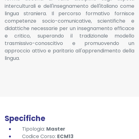
interculturali e dell'insegnamento dell'italiano come
lingua straniera. Il percorso formativo fornisce
competenze socio-comunicative, scientifiche e
didattiche necessarie per un insegnamento efficace
e critico, superando il tradizionale modello
trasmissivo-conoscitivo e promuovendo un
approccio attivo e paritario all'apprendimento della
lingua.
Specifiche
Tipologia:
Master
Codice Corso:
ECM13