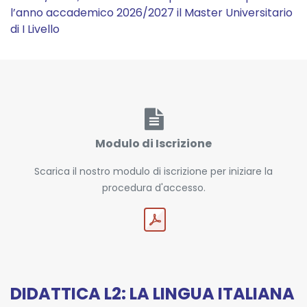
l’anno accademico 2026/2027 il Master Universitario
di I Livello
Modulo di Iscrizione
Scarica il nostro modulo di iscrizione per iniziare la
procedura d'accesso.
DIDATTICA L2: LA LINGUA ITALIANA