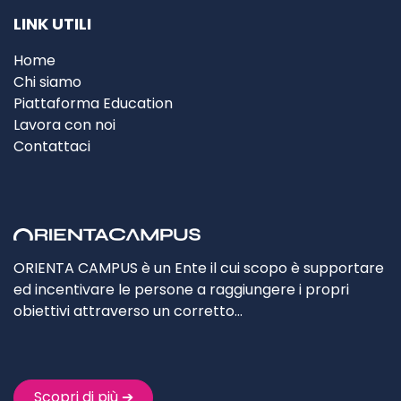
LINK UTILI
Home
Chi siamo
Piattaforma Education
Lavora con noi
Contattaci
ORIENTA CAMPUS è un Ente il cui scopo è supportare
ed incentivare le persone a raggiungere i propri
obiettivi attraverso un corretto…
Scopri di più ➔