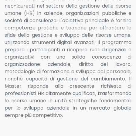
neo-laureati nel settore della gestione delle risorse
umane (HR) in aziende, organizzazioni pubbliche e
società di consulenza. L'obiettivo principale è fornire
competenze pratiche e teoriche per affrontare le
sfide della gestione e sviluppo delle risorse umane,
utilizzando strumenti digitali avanzati. Il programma
prepara i partecipanti a ricoprire ruoli dirigenziali e
organizzativi con una solida conoscenza di
organizzazione aziendale, diritto del lavoro,
metodologie di formazione e sviluppo del personale,
nonché capacità di gestione del cambiamento. Il
Master risponde alla crescente richiesta di
professionisti HR altamente qualificati, trasformando
le risorse umane in unità strategiche fondamentali
per lo sviluppo aziendale in un mercato globale
sempre più competitivo.