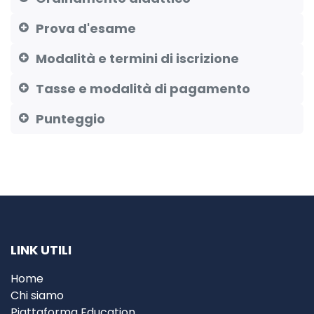
Prova d'esame
Modalità e termini di iscrizione
Tasse e modalità di pagamento
Punteggio
LINK UTILI
Home
Chi siamo
Piattaforma Education