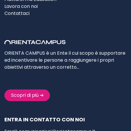
Lavora con noi
Contattaci
ORIENTA CAMPUS è un Ente il cui scopo è supportare
ed incentivare le persone a raggiungere i propri
obiettivi attraverso un corretto…
Scopri di più ➔
ENTRA IN CONTATTO CON NOI