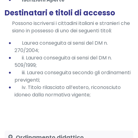
Destinatari e titoli di accesso
Possono iscriversi i cittadini italiani e stranieri che
siano in possesso di uno dei seguenti titoli:
Laurea conseguita ai sensi del DM n.
270/2004;
ii. Laurea conseguita ai sensi del DM n.
509/1999;
iii. Laurea conseguita secondo gli ordinamenti
previgenti;
iv. Titolo rilasciato all’estero, riconosciuto
idoneo dalla normativa vigente;
Ordinamento didattico