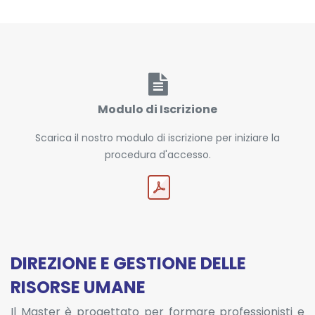
Modulo di Iscrizione
Scarica il nostro modulo di iscrizione per iniziare la
procedura d'accesso.
DIREZIONE E GESTIONE DELLE
RISORSE UMANE
Il Master è progettato per formare professionisti e