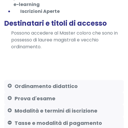
e-learning
Iscrizioni Aperte
Destinatari e titoli di accesso
Possono accedere al Master coloro che sono in
possesso di lauree magistrali e vecchio
ordinamento.
Ordinamento didattico
Prova d'esame
Modalità e termini di iscrizione
Tasse e modalità di pagamento