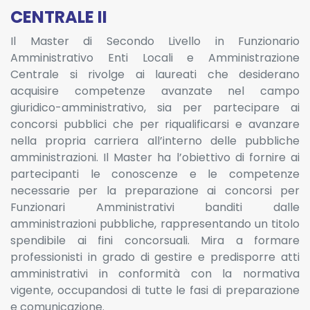
CENTRALE II
Il Master di Secondo Livello in Funzionario
Amministrativo Enti Locali e Amministrazione
Centrale si rivolge ai laureati che desiderano
acquisire competenze avanzate nel campo
giuridico-amministrativo, sia per partecipare ai
concorsi pubblici che per riqualificarsi e avanzare
nella propria carriera all’interno delle pubbliche
amministrazioni. Il Master ha l’obiettivo di fornire ai
partecipanti le conoscenze e le competenze
necessarie per la preparazione ai concorsi per
Funzionari Amministrativi banditi dalle
amministrazioni pubbliche, rappresentando un titolo
spendibile ai fini concorsuali. Mira a formare
professionisti in grado di gestire e predisporre atti
amministrativi in conformità con la normativa
vigente, occupandosi di tutte le fasi di preparazione
e comunicazione.