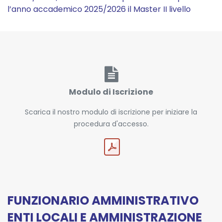
l’anno accademico 2025/2026 il Master II livello
Modulo di Iscrizione
Scarica il nostro modulo di iscrizione per iniziare la
procedura d'accesso.
FUNZIONARIO AMMINISTRATIVO
ENTI LOCALI E AMMINISTRAZIONE