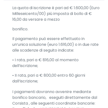
La quota di iscrizione è pari ad € 1.600,00 (Euro
Milleseicento/00) più imposta di bollo di €
16,00 da versare a mezzo
bonifico.
Il pagamento può essere effettuato in
un’unica soluzione (euro 1.616,00) o in due rate
alle scadenze di seguito indicate:
• I rata, pari a € 816,00 al momento
dell’iscrizione;
• II rata, pari a € 800,00 entro 60 giorni
dall’iscrizione;
I pagamenti dovranno avvenire mediante
bonifico bancario, eseguiti direttamente dal
Corsista , alle seguenti coordinate bancarie: