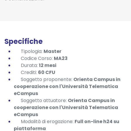
Specifiche
Tipologia:
Master
Codice Corso:
MA23
Durata:
12 mesi
Crediti:
60 CFU
Soggetto proponente:
Orienta Campus in
cooperazione con l'Università Telematica
eCampus
Soggetto attuatore:
Orienta Campus in
cooperazione con l'Università Telematica
eCampus
Modalità di erogazione:
Full on-line h24 su
piattaforma