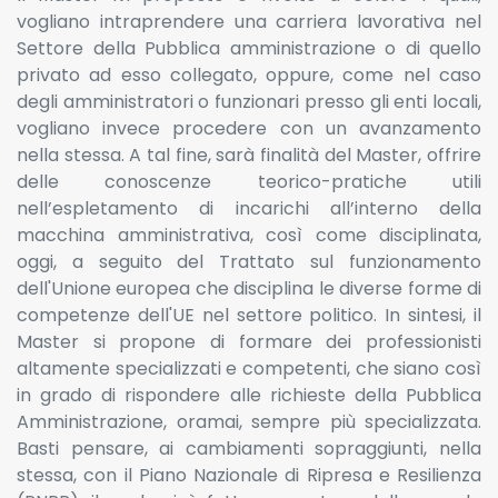
vogliano intraprendere una carriera lavorativa nel
Settore della Pubblica amministrazione o di quello
privato ad esso collegato, oppure, come nel caso
degli amministratori o funzionari presso gli enti locali,
vogliano invece procedere con un avanzamento
nella stessa. A tal fine, sarà finalità del Master, offrire
delle conoscenze teorico-pratiche utili
nell’espletamento di incarichi all’interno della
macchina amministrativa, così come disciplinata,
oggi, a seguito del Trattato sul funzionamento
dell'Unione europea che disciplina le diverse forme di
competenze dell'UE nel settore politico. In sintesi, il
Master si propone di formare dei professionisti
altamente specializzati e competenti, che siano così
in grado di rispondere alle richieste della Pubblica
Amministrazione, oramai, sempre più specializzata.
Basti pensare, ai cambiamenti sopraggiunti, nella
stessa, con il Piano Nazionale di Ripresa e Resilienza