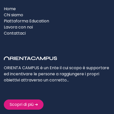
Home
Chi siamo
Piattaforma Education
Lavora con noi
Contattaci
ORIENTA CAMPUS è un Ente il cui scopo è supportare
ed incentivare le persone a raggiungere i propri
obiettivi attraverso un corretto…
Scopri di più ➔