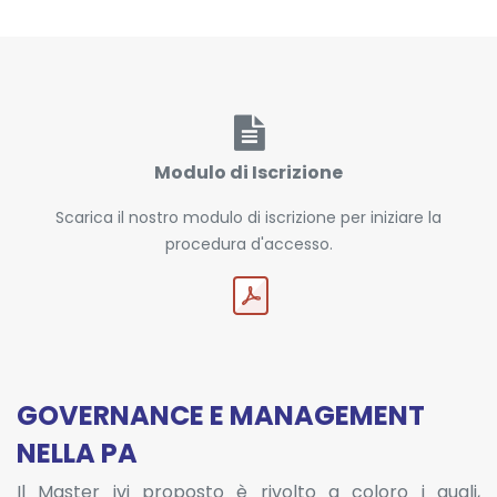
Modulo di Iscrizione
Scarica il nostro modulo di iscrizione per iniziare la
procedura d'accesso.
GOVERNANCE E MANAGEMENT
NELLA PA
Il Master ivi proposto è rivolto a coloro i quali,