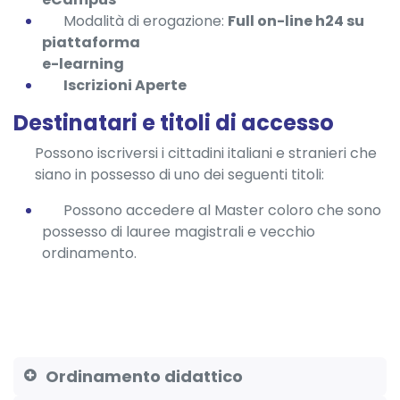
Modalità di erogazione:
Full on-line h24 su
piattaforma
e-learning
Iscrizioni Aperte
Destinatari e titoli di accesso
Possono iscriversi i cittadini italiani e stranieri che
siano in possesso di uno dei seguenti titoli:
Possono accedere al Master coloro che sono
possesso di lauree magistrali e vecchio
ordinamento.
Ordinamento didattico