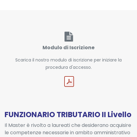
Modulo di Iscrizione
Scarica il nostro modulo di iscrizione per iniziare la
procedura d'accesso.
FUNZIONARIO TRIBUTARIO II Livello
Il Master è rivolto a laureati che desiderano acquisire
le competenze necessarie in ambito amministrativo