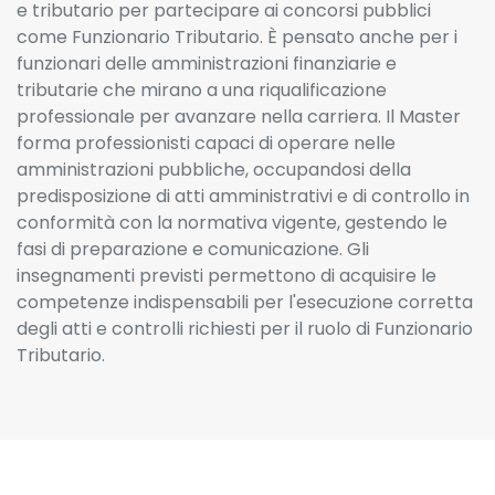
e tributario per partecipare ai concorsi pubblici
come Funzionario Tributario. È pensato anche per i
funzionari delle amministrazioni finanziarie e
tributarie che mirano a una riqualificazione
professionale per avanzare nella carriera. Il Master
forma professionisti capaci di operare nelle
amministrazioni pubbliche, occupandosi della
predisposizione di atti amministrativi e di controllo in
conformità con la normativa vigente, gestendo le
fasi di preparazione e comunicazione. Gli
insegnamenti previsti permettono di acquisire le
competenze indispensabili per l'esecuzione corretta
degli atti e controlli richiesti per il ruolo di Funzionario
Tributario.