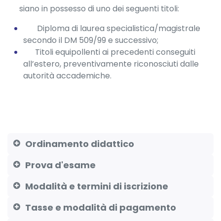
siano in possesso di uno dei seguenti tit
oli:
Diploma di laurea specialistica/magistrale
secondo il DM 509/99 e successivo;
Titoli equipollenti ai precedenti conseguiti
all’estero, preventivamente riconosciuti dalle
autorità accademiche.
Ordinamento didattico
Prova d'esame
Modalità e termini di iscrizione
Tasse e modalità di pagamento