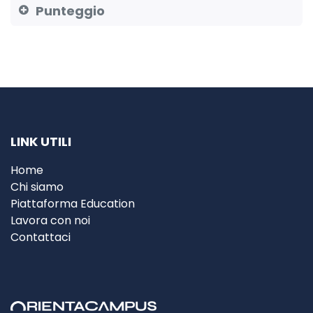
Punteggio
LINK UTILI
Home
Chi siamo
Piattaforma Education
Lavora con noi
Contattaci