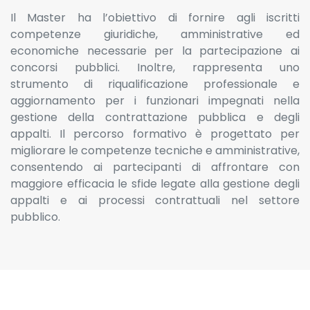
Il Master ha l’obiettivo di fornire agli iscritti
competenze giuridiche, amministrative ed
economiche necessarie per la partecipazione ai
concorsi pubblici. Inoltre, rappresenta uno
strumento di riqualificazione professionale e
aggiornamento per i funzionari impegnati nella
gestione della contrattazione pubblica e degli
appalti. Il percorso formativo è progettato per
migliorare le competenze tecniche e amministrative,
consentendo ai partecipanti di affrontare con
maggiore efficacia le sfide legate alla gestione degli
appalti e ai processi contrattuali nel settore
pubblico.