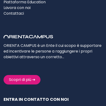
Piattaforma Education
Lavora con noi
Contattaci
ORIENTA CAMPUS è un Ente il cui scopo è supportare
ed incentivare le persone a raggiungere i propri
obiettivi attraverso un corretto…
Scopri di più ➔
ENTRA IN CONTATTO CON NOI