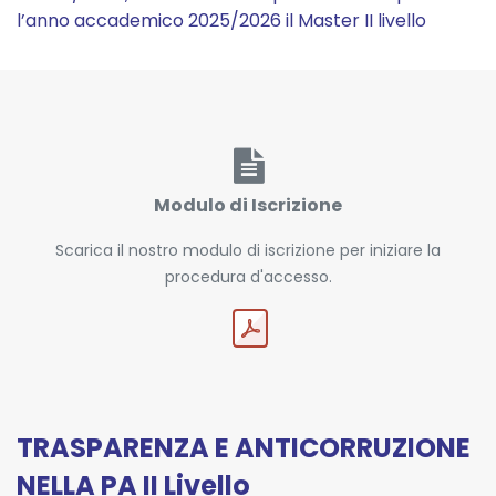
l’anno accademico 2025/2026 il Master II livello
Modulo di Iscrizione
Scarica il nostro modulo di iscrizione per iniziare la
procedura d'accesso.
TRASPARENZA E ANTICORRUZIONE
NELLA PA II Livello