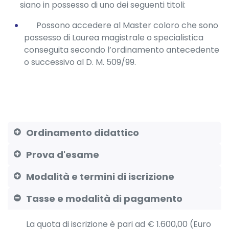
siano in possesso di uno dei seguenti titoli:
Possono accedere al Master coloro che sono
possesso di Laurea magistrale o specialistica
conseguita secondo l’ordinamento antecedente
o successivo al D. M. 509/99.
Ordinamento didattico
Prova d'esame
Modalità e termini di iscrizione
Tasse e modalità di pagamento
La quota di iscrizione è pari ad € 1.600,00 (Euro