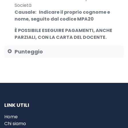
Società
Causale:
Indicare il proprio cognome e
nome, seguito dal codice MPA20
È POSSIBILE ESEGUIRE PAGAMENTI, ANCHE
PARZIALI, CON LA CARTA DEL DOCENTE.
Punteggio
LINK UTILI
Home
Chi siamo