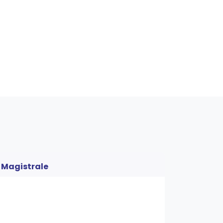
Magistrale