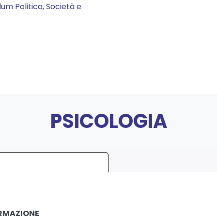
lum Politica, Società e
PSICOLOGIA
ORMAZIONE