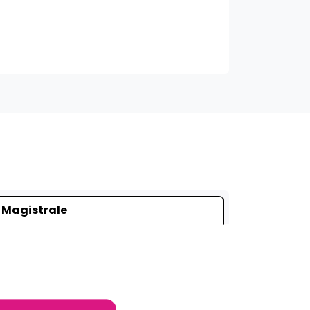
Magistrale