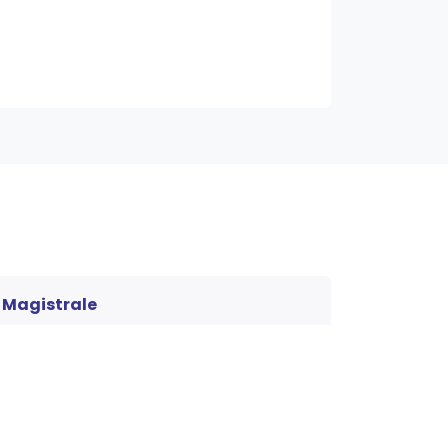
Magistrale